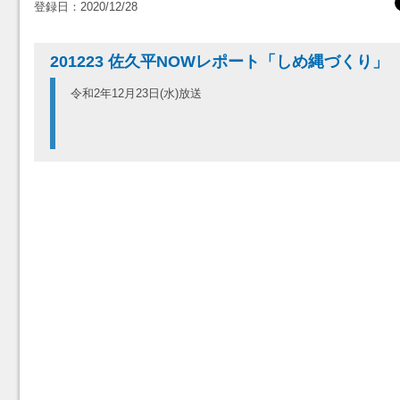
登録日：2020/12/28
201223 佐久平NOWレポート「しめ縄づくり」
令和2年12月23日(水)放送