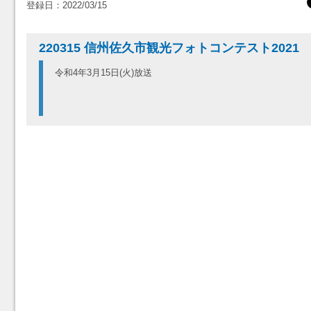
登録日：2022/03/15
220315 信州佐久市観光フォトコンテスト202
令和4年3月15日(火)放送