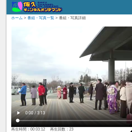
ホーム
>
番組・写真一覧
> 番組・写真詳細
再生時間：00:03:12 再生回数：23