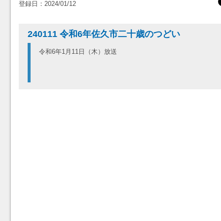
登録日：2024/01/12
240111 令和6年佐久市二十歳のつどい
令和6年1月11日（木）放送