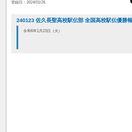
登録日：2024/01/26
240123 佐久長聖高校駅伝部 全国高校駅伝優勝
令和6年1月23日（火）