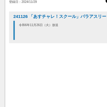
登録日：2024/11/29
241126 「あすチャレ！スクール」パラアスリ
令和6年11月26日（火）放送